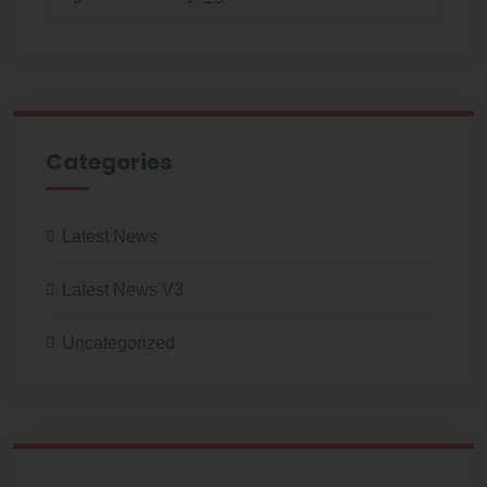
Categories
Latest News
Latest News V3
Uncategorized