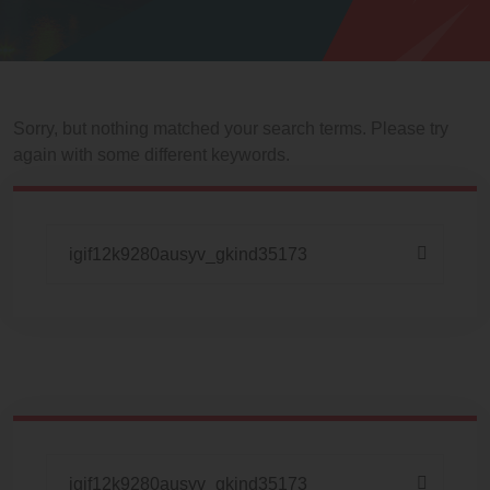
Sorry, but nothing matched your search terms. Please try
again with some different keywords.