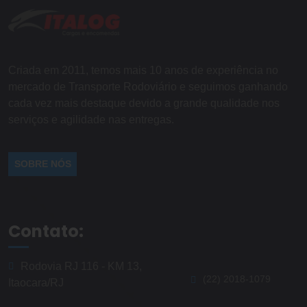
Criada em 2011, temos mais 10 anos de experiência no
mercado de Transporte Rodoviário e seguimos ganhando
cada vez mais destaque devido a grande qualidade nos
serviços e agilidade nas entregas.
SOBRE NÓS
Contato:
Rodovia RJ 116 - KM 13,
(22) 2018-1079
Itaocara/RJ