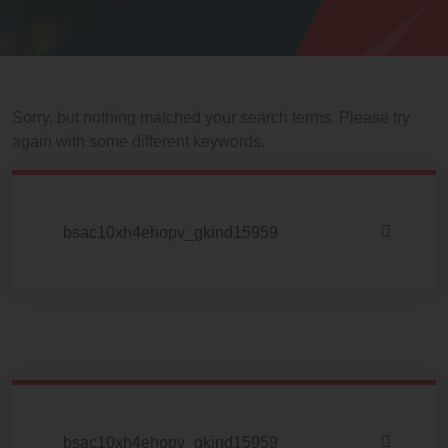
Sorry, but nothing matched your search terms. Please try
again with some different keywords.