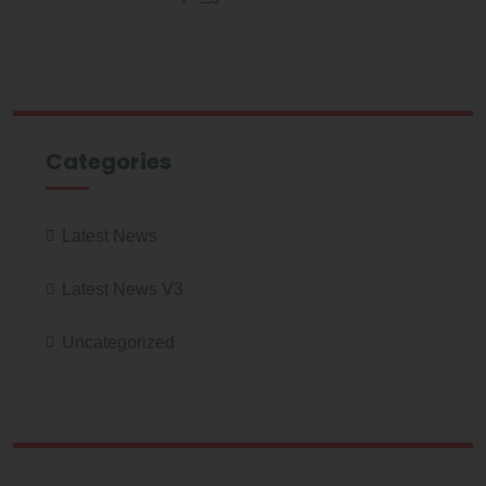
Categories
Latest News
Latest News V3
Uncategorized