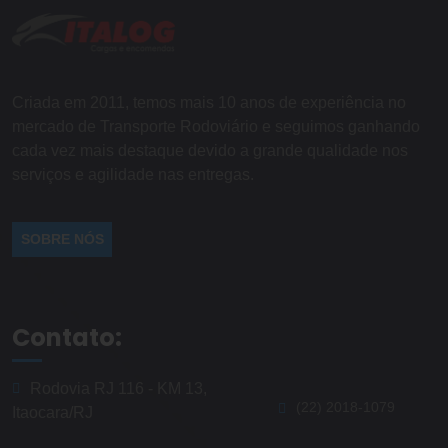
Criada em 2011, temos mais 10 anos de experiência no
mercado de Transporte Rodoviário e seguimos ganhando
cada vez mais destaque devido a grande qualidade nos
serviços e agilidade nas entregas.
SOBRE NÓS
Contato:
Rodovia RJ 116 - KM 13,
(22) 2018-1079
Itaocara/RJ